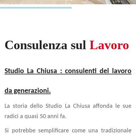
Consulenza sul
Lavoro
Studio La Chiusa : consulenti del lavoro
da generazioni.
La storia dello Studio La Chiusa affonda le sue
radici a quasi 50 anni fa.
Si potrebbe semplificare come una tradizionale