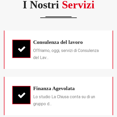
I Nostri
Servizi
Consulenza del lavoro
Offriamo, oggi, servizi di Consulenza
del Lav...
Finanza Agevolata
Lo studio La Chiusa conta su di un
gruppo d...