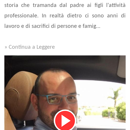
storia che tramanda dal padre ai figli l'attività
professionale. In realtà dietro ci sono anni di
lavoro e di sacrifici di persone e famig...
» Continua a Leggere